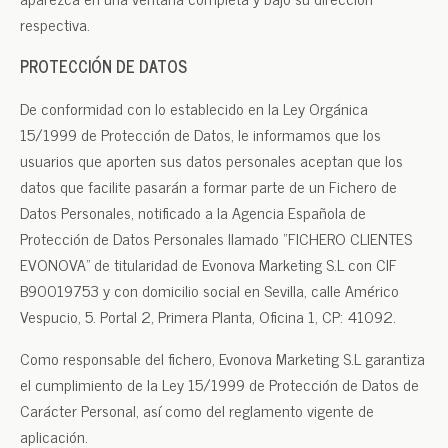
respectiva.
PROTECCIÓN DE DATOS
De conformidad con lo establecido en la Ley Orgánica
15/1999 de Protección de Datos, le informamos que los
usuarios que aporten sus datos personales aceptan que los
datos que facilite pasarán a formar parte de un Fichero de
Datos Personales, notificado a la Agencia Española de
Protección de Datos Personales llamado “FICHERO CLIENTES
EVONOVA” de titularidad de Evonova Marketing S.L con CIF
B90019753 y con domicilio social en Sevilla, calle Américo
Vespucio, 5. Portal 2, Primera Planta, Oficina 1, CP: 41092.
Como responsable del fichero, Evonova Marketing S.L garantiza
el cumplimiento de la Ley 15/1999 de Protección de Datos de
Carácter Personal, así como del reglamento vigente de
aplicación.