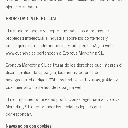
ajenos a su control.
PROPIEDAD INTELECTUAL
El usuario reconoce y acepta que todos los derechos de
propiedad intelectual e industrial sobre los contenidos y
cualesquiera otros elementos insertados en la página web
www.evonova.es pertenecen a Evonova Marketing S.L.
Evonova Marketing S.L es titular de los derechos que integran el
diseño gráfico de su página, los menús, botones de
navegación, el código HTML, los textos, las texturas, gráfica y
cualquier otro contenido de la página web.
El incumplimiento de estas prohibiciones legitimará a Evonova
Marketing S.L a emprender las acciones legales que
correspondan.
Navegación con cookies