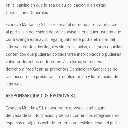
en la legislación que le sea de su aplicación o en estas
Condiciones Generales.
Evonova Marketing S.L se reserva el derecho a retirar el acceso
al portal, sin necesidad de previo aviso, a cualquier usuario que
contravenga este aviso legal. Igualmente podrá eliminar del
sitio web contenidos ilegales sin previo aviso, así como aquellos
contenidos que pudieran considerarse inapropiados o pudieran
vulnerar derechos de terceros. Asimismo, se reserva el
derecho a modificar las presentes Condiciones Generales de
Uso así como la presentación, configuración y localización de
sitio web.
RESPONSABILIDAD DE EVONOVA S.L.
Evonova Mrketing S.L no asume responsabilidad alguna
derivada de la información y demás contenidos integrados en
espacios o páginas web de terceros accesibles desde el portal