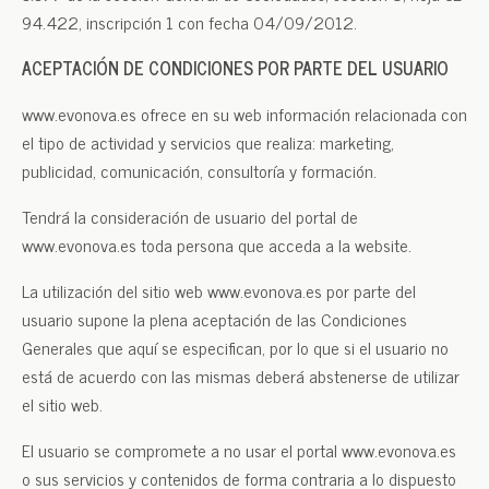
94.422, inscripción 1 con fecha 04/09/2012.
ACEPTACIÓN DE CONDICIONES POR PARTE DEL USUARIO
www.evonova.es ofrece en su web información relacionada con
el tipo de actividad y servicios que realiza: marketing,
publicidad, comunicación, consultoría y formación.
Tendrá la consideración de usuario del portal de
www.evonova.es toda persona que acceda a la website.
La utilización del sitio web www.evonova.es por parte del
usuario supone la plena aceptación de las Condiciones
Generales que aquí se especifican, por lo que si el usuario no
está de acuerdo con las mismas deberá abstenerse de utilizar
el sitio web.
El usuario se compromete a no usar el portal www.evonova.es
o sus servicios y contenidos de forma contraria a lo dispuesto