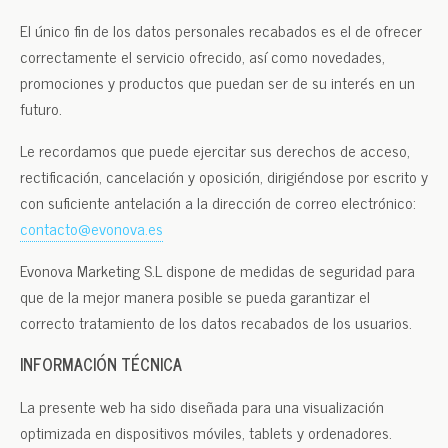
El único fin de los datos personales recabados es el de ofrecer
correctamente el servicio ofrecido, así como novedades,
promociones y productos que puedan ser de su interés en un
futuro.
Le recordamos que puede ejercitar sus derechos de acceso,
rectificación, cancelación y oposición, dirigiéndose por escrito y
con suficiente antelación a la dirección de correo electrónico:
contacto@evonova.es
Evonova Marketing S.L dispone de medidas de seguridad para
que de la mejor manera posible se pueda garantizar el
correcto tratamiento de los datos recabados de los usuarios.
INFORMACIÓN TÉCNICA
La presente web ha sido diseñada para una visualización
optimizada en dispositivos móviles, tablets y ordenadores.