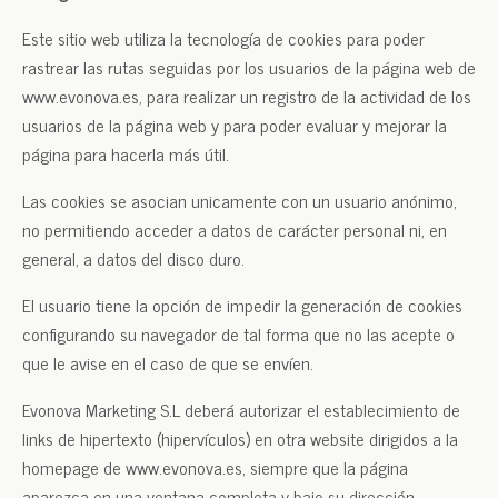
Este sitio web utiliza la tecnología de cookies para poder
rastrear las rutas seguidas por los usuarios de la página web de
www.evonova.es, para realizar un registro de la actividad de los
usuarios de la página web y para poder evaluar y mejorar la
página para hacerla más útil.
Las cookies se asocian unicamente con un usuario anónimo,
no permitiendo acceder a datos de carácter personal ni, en
general, a datos del disco duro.
El usuario tiene la opción de impedir la generación de cookies
configurando su navegador de tal forma que no las acepte o
que le avise en el caso de que se envíen.
Evonova Marketing S.L deberá autorizar el establecimiento de
links de hipertexto (hipervículos) en otra website dirigidos a la
homepage de www.evonova.es, siempre que la página
aparezca en una ventana completa y bajo su dirección