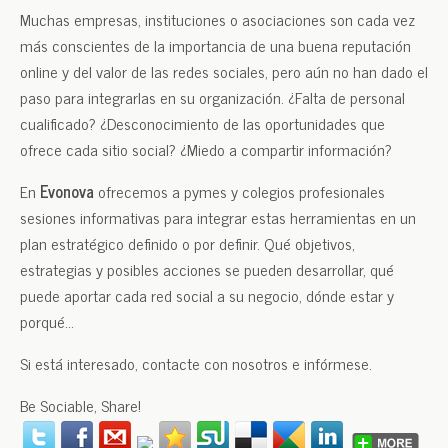
Muchas empresas, instituciones o asociaciones son cada vez
más conscientes de la importancia de una buena reputación
online y del valor de las redes sociales, pero aún no han dado el
paso para integrarlas en su organización. ¿Falta de personal
cualificado? ¿Desconocimiento de las oportunidades que
ofrece cada sitio social? ¿Miedo a compartir información?
En
Evonova
ofrecemos a pymes y colegios profesionales
sesiones informativas para integrar estas herramientas en un
plan estratégico definido o por definir. Qué objetivos,
estrategias y posibles acciones se pueden desarrollar, qué
puede aportar cada red social a su negocio, dónde estar y
porqué…
Si está interesado, contacte con nosotros e infórmese.
Be Sociable, Share!