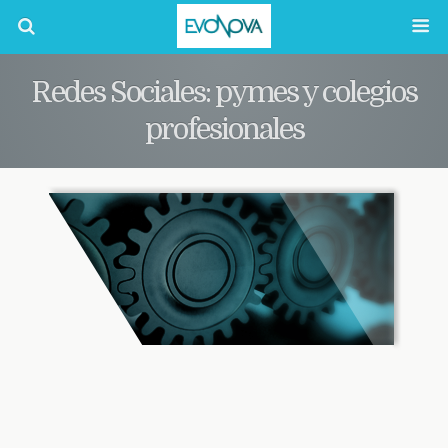
Redes Sociales: pymes y colegios
profesionales