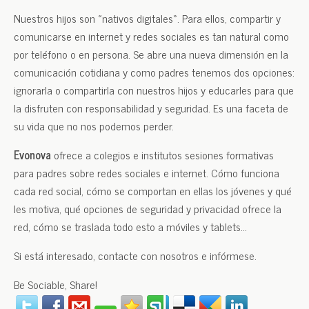
Nuestros hijos son «nativos digitales». Para ellos, compartir y
comunicarse en internet y redes sociales es tan natural como
por teléfono o en persona. Se abre una nueva dimensión en la
comunicación cotidiana y como padres tenemos dos opciones:
ignorarla o compartirla con nuestros hijos y educarles para que
la disfruten con responsabilidad y seguridad. Es una faceta de
su vida que no nos podemos perder.
Evonova
ofrece a colegios e institutos sesiones formativas
para padres sobre redes sociales e internet. Cómo funciona
cada red social, cómo se comportan en ellas los jóvenes y qué
les motiva, qué opciones de seguridad y privacidad ofrece la
red, cómo se traslada todo esto a móviles y tablets…
Si está interesado, contacte con nosotros e infórmese.
Be Sociable, Share!