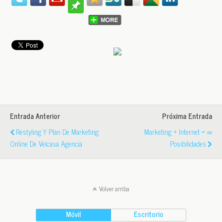
Entrada Anterior
Próxima Entrada
Restyling Y Plan De Marketing
Marketing + Internet = ∞
Online De Velcasa Agencia
Posibilidades
Volver arriba
Móvil
Escritorio