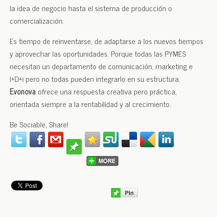
la idea de negocio hasta el sistema de producción o
comercialización.
Es tiempo de reinventarse, de adaptarse a los nuevos tiempos
y aprovechar las oportunidades. Porque todas las PYMES
necesitan un departamento de comunicación, marketing e
I+D+i pero no todas pueden integrarlo en su estructura,
Evonova
ofrece una respuesta creativa pero práctica,
orientada siempre a la rentabilidad y al crecimiento.
Be Sociable, Share!