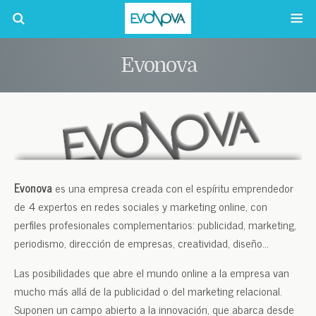
Evonova
Evonova
es una empresa creada con el espíritu emprendedor
de 4 expertos en redes sociales y marketing online, con
perfiles profesionales complementarios: publicidad, marketing,
periodismo, dirección de empresas, creatividad, diseño…
Las posibilidades que abre el mundo online a la empresa van
mucho más allá de la publicidad o del marketing relacional.
Suponen un campo abierto a la innovación, que abarca desde