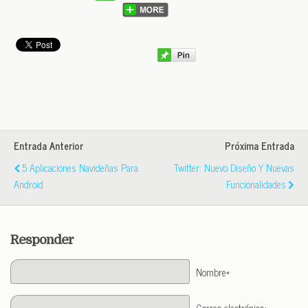
Entrada Anterior
Próxima Entrada
5 Aplicaciones Navideñas Para
Twitter: Nuevo Diseño Y Nuevas
Android
Funcionalidades
Responder
Nombre*