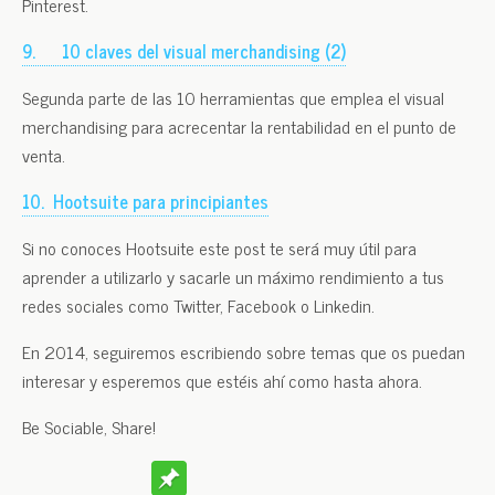
Pinterest.
9.
10 claves del visual merchandising (2)
Segunda parte de las 10 herramientas que emplea el visual
merchandising para acrecentar la rentabilidad en el punto de
venta.
10.
Hootsuite para principiantes
Si no conoces Hootsuite este post te será muy útil para
aprender a utilizarlo y sacarle un máximo rendimiento a tus
redes sociales como Twitter, Facebook o Linkedin.
En 2014, seguiremos escribiendo sobre temas que os puedan
interesar y esperemos que estéis ahí como hasta ahora.
Be Sociable, Share!