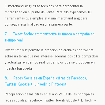
El merchandising utiliza técnicas para acrecentar la
rentabilidad en el punto de venta. Para ello explicamos 10
herramientas que emplea el visual merchandising para
conseguir esa finalidad en una primera parte.
7.
Tweet Archivist: monitoriza tu marca o campaña en
tiempo real
Tweet Archivist permite la creación de archivos con tweets
sobre un tema que nos interese, además posibilita comprobar
y actualizar en tiempo real los cambios que se producen en
nuestra búsqueda.
8.
Redes Sociales en España: cifras de Facebook,
Twitter, Google +, Linkedin o Pinterest
Recopilación de las cifras en el año 2013 de las principales
redes sociales: Facebook, Twitter, Tuenti, Google +, Linkedin y