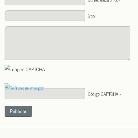
Correo electrónico*
Sitio
*
Código CAPTCHA
Publicar