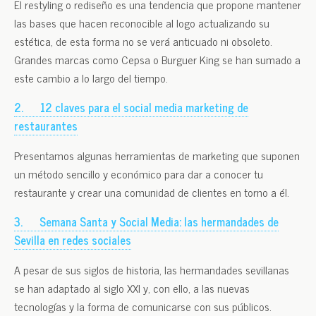
El restyling o rediseño es una tendencia que propone mantener
las bases que hacen reconocible al logo actualizando su
estética, de esta forma no se verá anticuado ni obsoleto.
Grandes marcas como Cepsa o Burguer King se han sumado a
este cambio a lo largo del tiempo.
2.
12 claves para el social media marketing de
restaurantes
Presentamos algunas herramientas de marketing que suponen
un método sencillo y económico para dar a conocer tu
restaurante y crear una comunidad de clientes en torno a él.
3.
Semana Santa y Social Media: las hermandades de
Sevilla en redes sociales
A pesar de sus siglos de historia, las hermandades sevillanas
se han adaptado al siglo XXI y, con ello, a las nuevas
tecnologías y la forma de comunicarse con sus públicos.