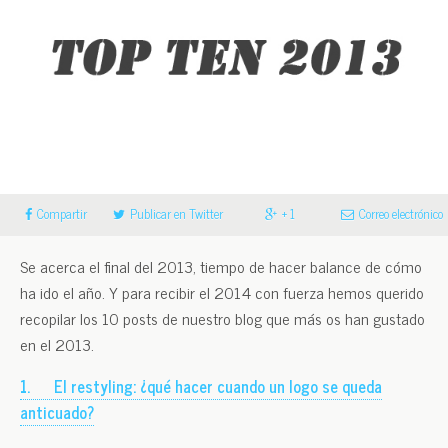
Compartir
Publicar en Twitter
+ 1
Correo electrónico
Se acerca el final del 2013, tiempo de hacer balance de cómo
ha ido el año. Y para recibir el 2014 con fuerza hemos querido
recopilar los 10 posts de nuestro blog que más os han gustado
en el 2013.
1.
El restyling: ¿qué hacer cuando un logo se queda
anticuado?