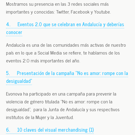
Mostramos su presencia en las 3 redes sociales más
importantes y conocidas: Twitter, Facebook y Youtube.
4.
Eventos 2.0 que se celebran en Andalucía y deberías
conocer
Andalucía es una de las comunidades más activas de nuestro
país en lo que a Social Media se refiere, te hablamos de los
eventos 2.0 más importantes del año.
5.
Presentación de la campaña “No es amor: rompe con la
desigualdad”
Evonova ha participado en una campaña para prevenir la
violencia de género titulada “No es amor: rompe con la
desigualdad”, para la Junta de Andalucía y sus respectivos
institutos de la Mujer y la Juventud.
6.
10 claves del visual merchandising (1)